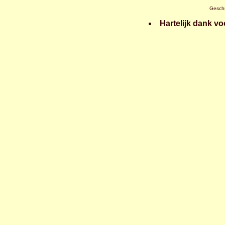
Gesch
Hartelijk dank vo