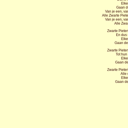
Elke
Gaan de
Van je een, va
Alle Zwarte Pie
Van je een, va
Alle Zwa
Zwarte Piete
En dus 
Elke
Gaan de 
Zwarte Piete
Tot hun
Elke
Gaan de 
Zwarte Piete
Alle
Elke
Gaan de 