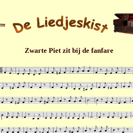
me
Zwarte Piet zit bij de fanfare