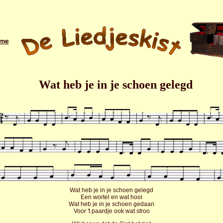
me
Wat heb je in je schoen gelegd
Wat heb je in je schoen gelegd
Een wortel en wat hooi
Wat heb je in je schoen gedaan
Voor 't paardje ook wat stroo