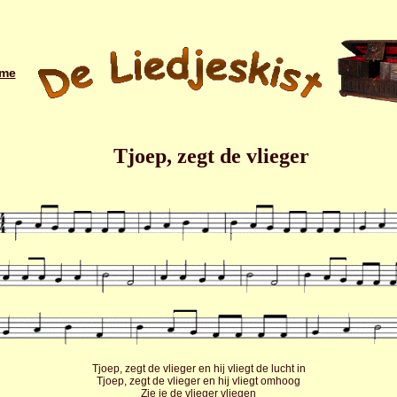
me
Tjoep, zegt de vlieger
Tjoep, zegt de vlieger en hij vliegt de lucht in
Tjoep, zegt de vlieger en hij vliegt omhoog
Zie je de vlieger vliegen