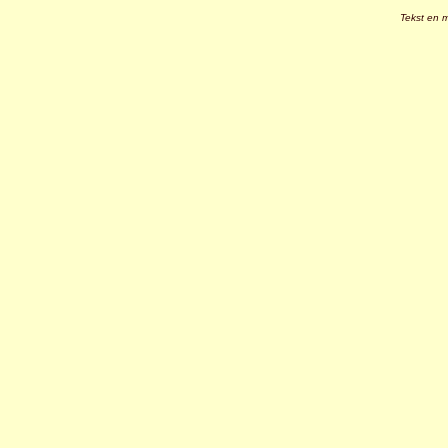
Tekst en 