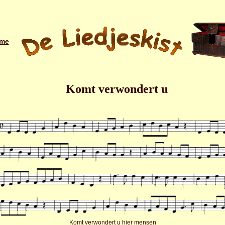
me
Komt verwondert u
Komt verwondert u hier mensen