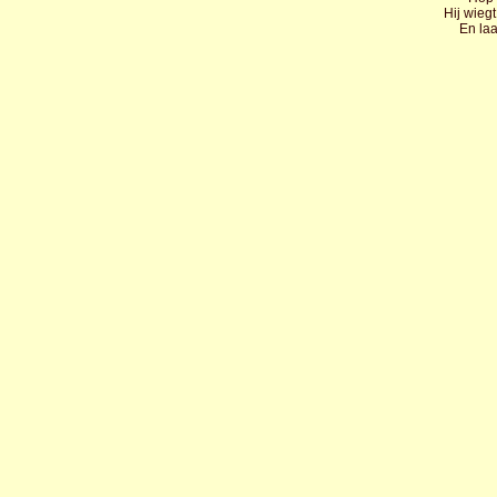
Hij wiegt
En laa