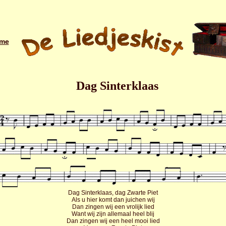
me
Dag Sinterklaas
Dag Sinterklaas, dag Zwarte Piet
Als u hier komt dan juichen wij
Dan zingen wij een vrolijk lied
Want wij zijn allemaal heel blij
Dan zingen wij een heel mooi lied