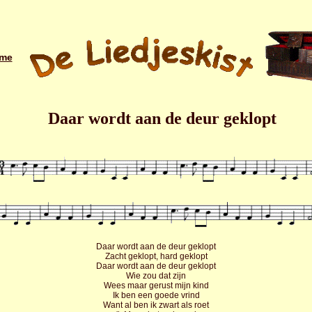
me
Daar wordt aan de deur geklopt
Daar wordt aan de deur geklopt
Zacht geklopt, hard geklopt
Daar wordt aan de deur geklopt
Wie zou dat zijn
Wees maar gerust mijn kind
Ik ben een goede vrind
Want al ben ik zwart als roet