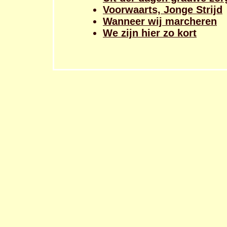
Voorwaarts, Jonge Strijd
Wanneer wij marcheren
We zijn hier zo kort