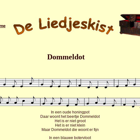
me
Dommeldot
In een oude honingpot
Daar woont het beertje Dommeldot
Het is er niet groot
Het is er niet klein
Maar Dommeldot die woont er fijn
In een blauwe botervloot