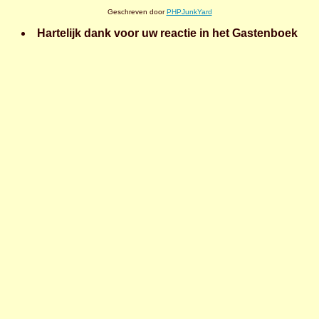
Geschreven door
PHPJunkYard
Hartelijk dank voor uw reactie in het Gastenboek